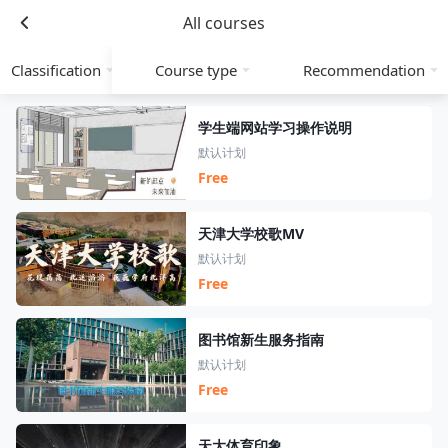
All courses
Classification
Course type
Recommendation
学生端网站学习操作说明
默认计划
Free
天津大学校歌MV
默认计划
Free
图书馆新生服务指南
默认计划
Free
天大体育印象