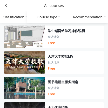
All courses
Classification
Course type
Recommendation
学生端网站学习操作说明
默认计划
Free
天津大学校歌MV
默认计划
Free
图书馆新生服务指南
默认计划
Free
天大体育印象