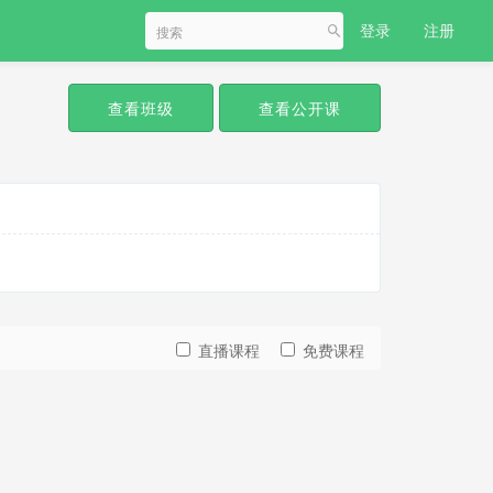
登录
注册
查看班级
查看公开课
直播课程
免费课程