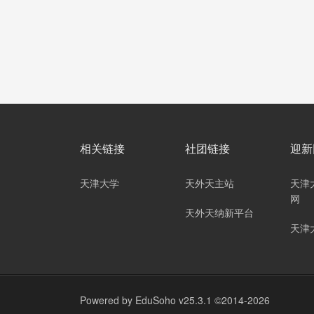
相关链接
社团链接
迎新
天津大学
天外天主站
天津
网
天外天纳新平台
天津
Powered by
EduSoho v25.3.1
©2014-2026