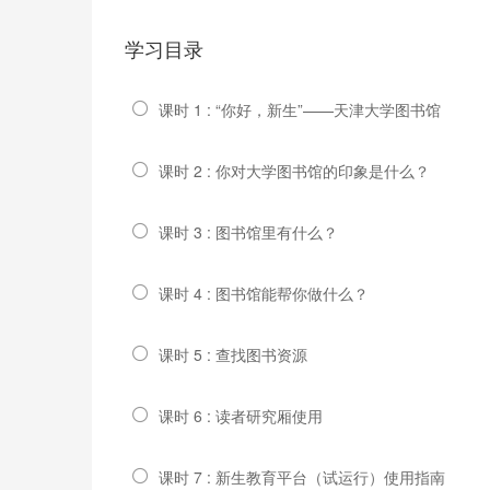
学习目录
课时 1 : “你好，新生”——天津大学图书馆
课时 2 : 你对大学图书馆的印象是什么？
课时 3 : 图书馆里有什么？
课时 4 : 图书馆能帮你做什么？
课时 5 : 查找图书资源
课时 6 : 读者研究厢使用
课时 7 : 新生教育平台（试运行）使用指南