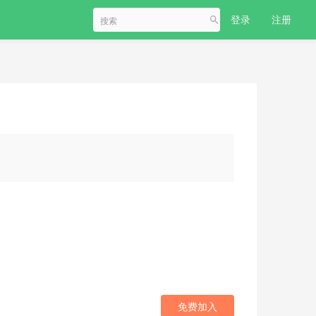
登录
注册
免费加入