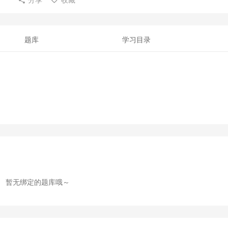
题库
学习目录
暂无绑定的题库哦～