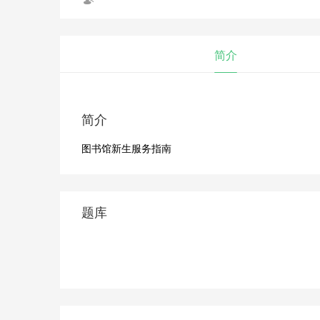
简介
简介
图书馆新生服务指南
题库