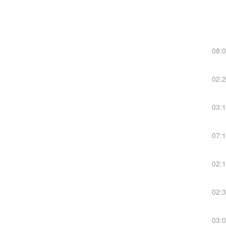
08:
02:
03:
07:
02:
02:
03: