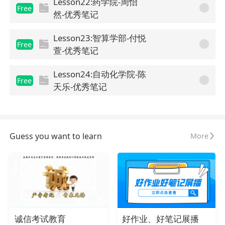
Lesson22:药学院-周怡
Free
然-优秀笔记
Lesson23:智算学部-付悦
Free
萱-优秀笔记
Lesson24:自动化学院-陈
Free
天乐-优秀笔记
Guess you want to learn
More
诚信考试教育
好作业、好笔记展播