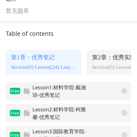
暂无题库
Table of contents
第1章：优秀笔记
第2章：优秀实验
Section(0) Lesson(24) Learning tasks(0)
Lesson1:材料学院-戴湘
Free
琰-优秀笔记
Lesson2:材料学院-柯雅
Free
馨-优秀笔记
Lesson3:国际教育学院-
Free