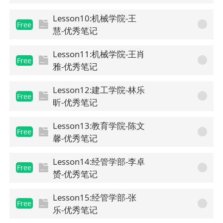
Lesson10:机械学院-王
Free
慧-优秀笔记
Lesson11:机械学院-王肖
Free
雅-优秀笔记
Lesson12:建工学院-林乐
Free
昕-优秀笔记
Lesson13:教育学院-陈文
Free
馨-优秀笔记
Lesson14:经管学部-李卓
Free
赟-优秀笔记
Lesson15:经管学部-张
Free
乐-优秀笔记