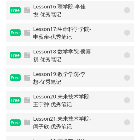
Lesson16:理学院-李佳
Free
悦-优秀笔记
Lesson17:生命科学学院-
Free
申薪余-优秀笔记
Lesson18:数学学院-侯嘉
Free
祺-优秀笔记
Lesson19:数学学院-李
Free
想-优秀笔记
Lesson20:未来技术学院-
Free
王宁翀-优秀笔记
Lesson21:未来技术学院-
Free
闫子欣-优秀笔记