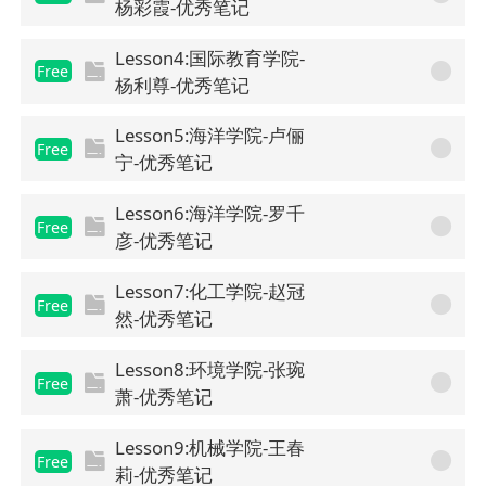
杨彩霞-优秀笔记
Lesson4:国际教育学院-
Free
杨利尊-优秀笔记
Lesson5:海洋学院-卢俪
Free
宁-优秀笔记
Lesson6:海洋学院-罗千
Free
彦-优秀笔记
Lesson7:化工学院-赵冠
Free
然-优秀笔记
Lesson8:环境学院-张琬
Free
萧-优秀笔记
Lesson9:机械学院-王春
Free
莉-优秀笔记