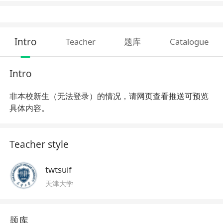
Intro
Teacher
题库
Catalogue
Intro
非本校新生（无法登录）的情况，请网页查看推送可预览
具体内容。
Teacher style
twtsuif
天津大学
题库