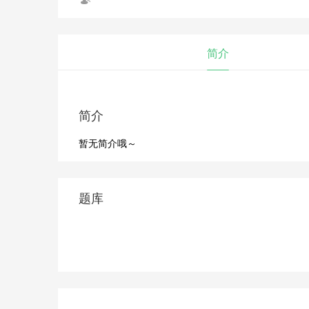
简介
简介
暂无简介哦～
题库