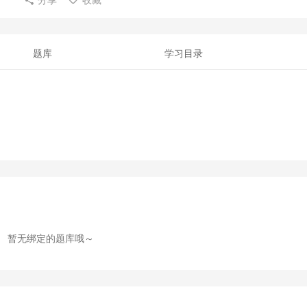
题库
学习目录
暂无绑定的题库哦～