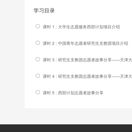
学习目录
课时 1 : 大学生志愿服务西部计划项目介绍
课时 2 : 中国青年志愿者研究生支教团项目介绍
课时 3 : 研究生支教团志愿者故事分享——天
课时 4 : 研究生支教团志愿者故事分享——天
课时 5 : 西部计划志愿者故事分享