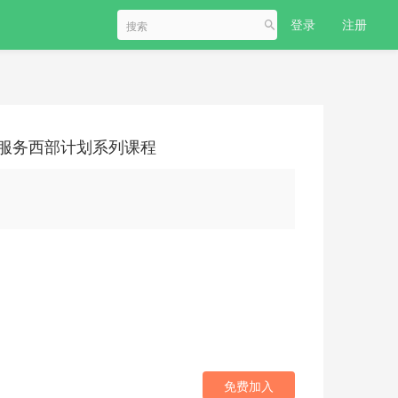
登录
注册
愿服务西部计划系列课程
免费加入