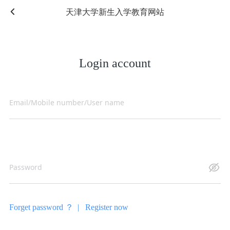
天津大学新生入学教育网站
Login account
Forget password ？ |
Register now